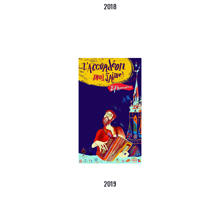
2018
2019