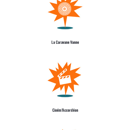
La Caravane Vanne
Ciném’Accordéon