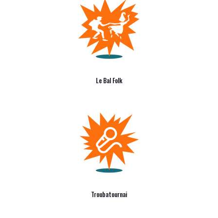
Le Bal Folk
Troubatournai