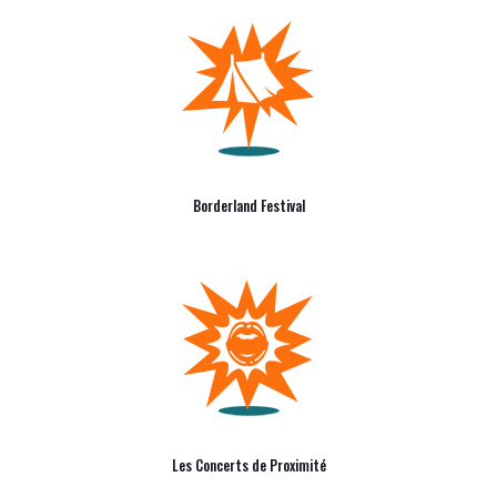
Borderland Festival
Les Concerts de Proximité