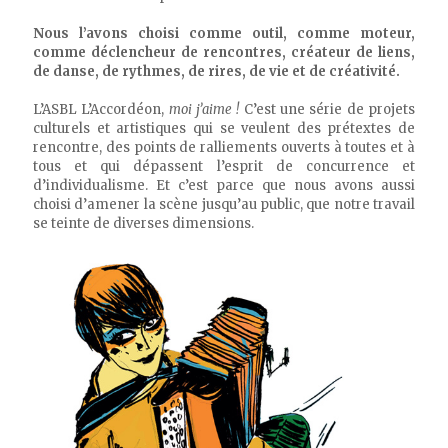
Nous l’avons choisi comme outil, comme moteur,
comme déclencheur de rencontres, créateur de liens,
de danse, de rythmes, de rires, de vie et de créativité.
L’ASBL L’Accordéon,
moi j’aime
!
C’est une série de projets
culturels et artistiques qui se veulent des prétextes de
rencontre, des points de ralliements ouverts à toutes et à
tous et qui dépassent l’esprit de concurrence et
d’individualisme. Et c’est parce que nous avons aussi
choisi d’amener la scène jusqu’au public, que notre travail
se teinte de diverses dimensions.