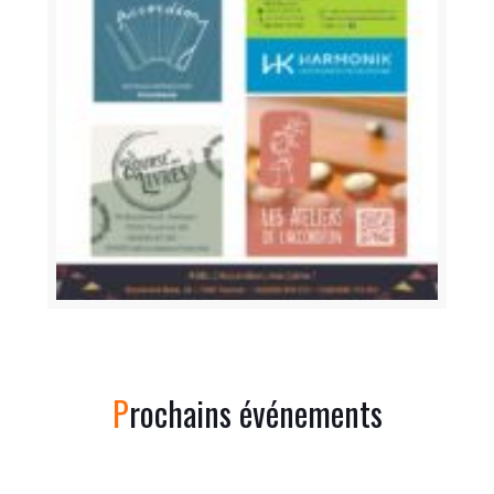
Prochains événements