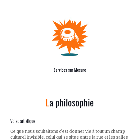
Services sur Mesure
La philosophie
Volet artistique
Ce que nous souhaitons c’est donner vie à tout un champ
culturel invisible, celui qui se situe entre la rue et les salles