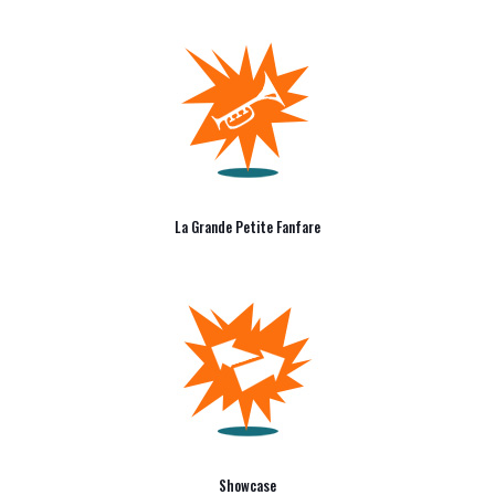
La Grande Petite Fanfare
Showcase