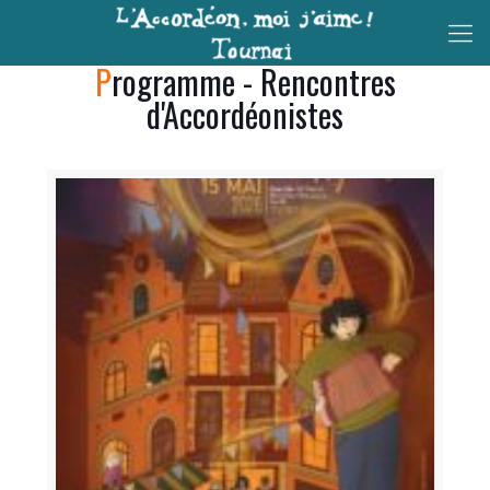
Programme - Rencontres
d'Accordéonistes