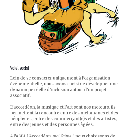
Volet social
Loin de se consacrer uniquement à l’organisation
événementielle, nous avons choisi de développer une
dynamique réelle d’inclusion autour d’un projet
associatif.
L’accordéon, la musique et l’art sont nos moteurs. Ils
permettent la rencontre entre des mélomanes et des
néophytes, entre des commerçant(e)s et des artistes,
entre des jeunes et des personnes âgées.
A l’ASBL l’Accordéon,
moi j’aime !
, nous choisissons de