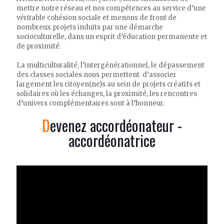
mettre notre réseau et nos compétences au service d’une
véritable cohésion sociale et menons de front de
nombreux projets induits par une démarche
socioculturelle, dans un esprit d’éducation permanente et
de proximité.
La multiculturalité, l’intergénérationnel, le dépassement
des classes sociales nous permettent d’associer
largement les citoyen(ne)s au sein de projets créatifs et
solidaires où les échanges, la proximité, les rencontres
d’univers complémentaires sont à l’honneur.
Devenez accordéonateur -
accordéonatrice