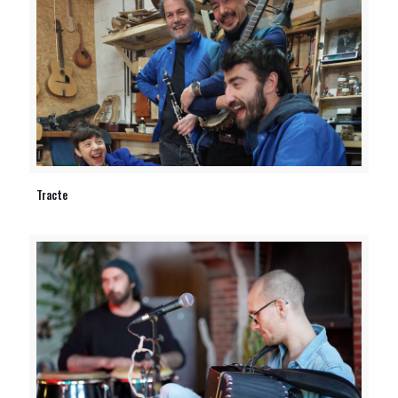
Tracte