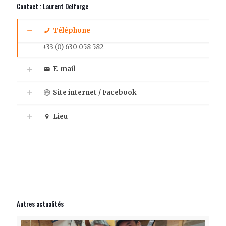
Contact : Laurent Delforge
Téléphone
+33 (0) 630 058 582
E-mail
Site internet / Facebook
Lieu
Autres actualités