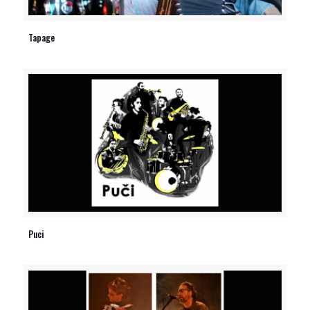
Tapage
Puci