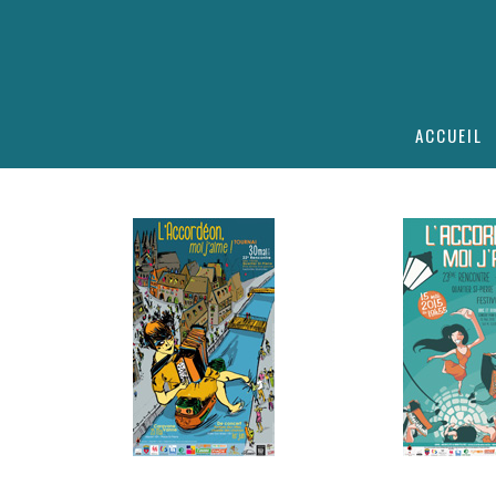
ACCUEIL