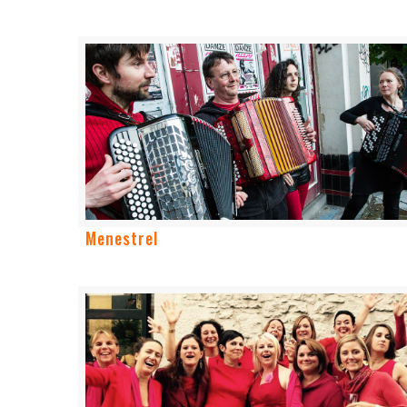
Menestrel