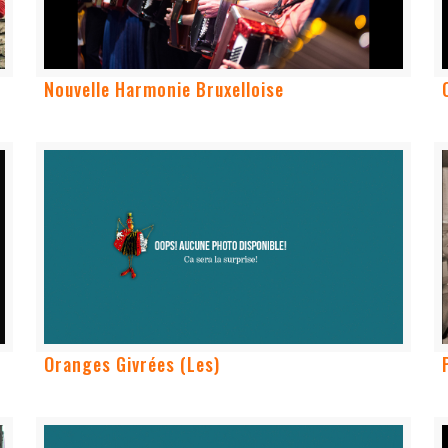
Nouvelle Harmonie Bruxelloise
Oranges Givrées (Les)