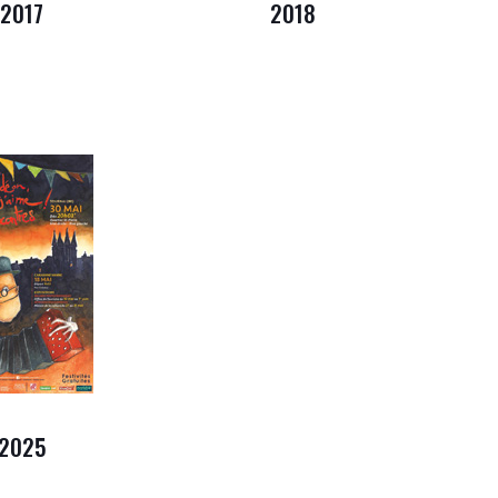
2017
2018
2025