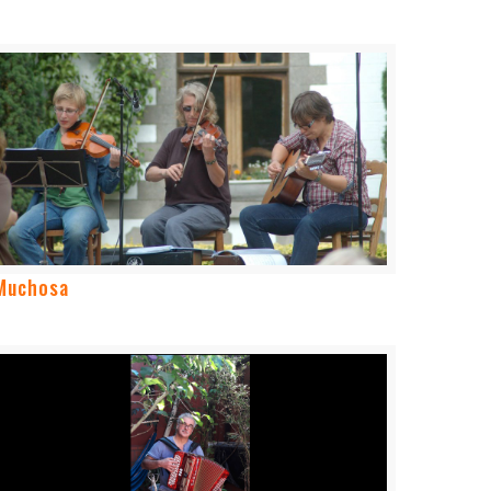
Muchosa