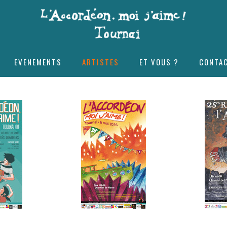
EVENEMENTS
ARTISTES
ET VOUS ?
CONTA