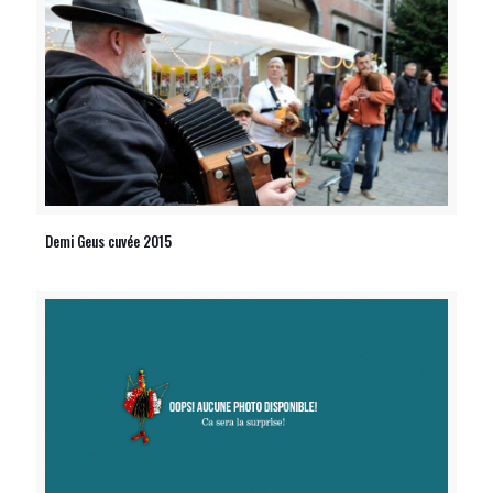
Demi Geus cuvée 2015