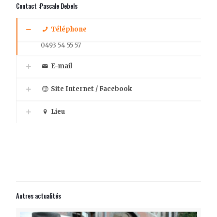
Contact :Pascale Debels
Téléphone
0493 54 55 57
E-mail
Site Internet / Facebook
Lieu
Autres actualités