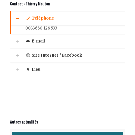
Contact : Thierry Mouton
Téléphone
0033660 126 533
E-mail
Site Internet / Facebook
Lieu
Autres actualités