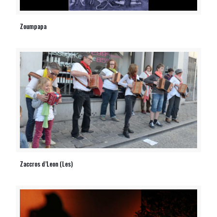
Zoumpapa
Zaccros d’Leon (Les)