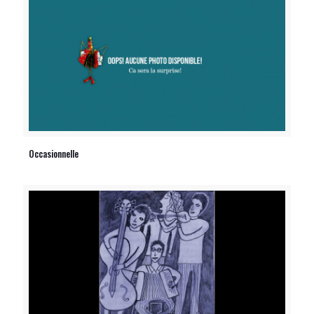
Occasionnelle