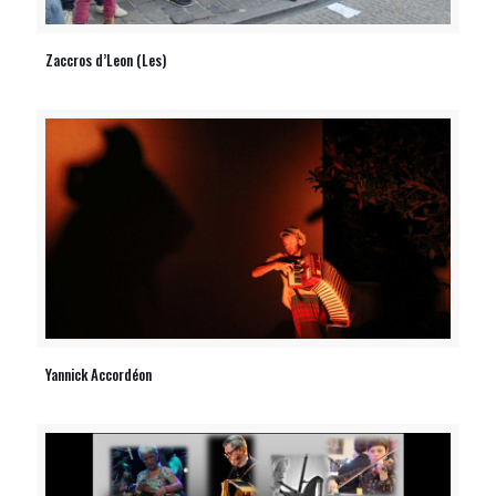
Zaccros d’Leon (Les)
Yannick Accordéon