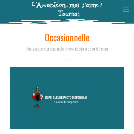
Occasionnelle
Musique du monde avec trois accordéons