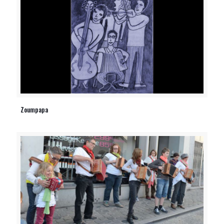
Zoumpapa