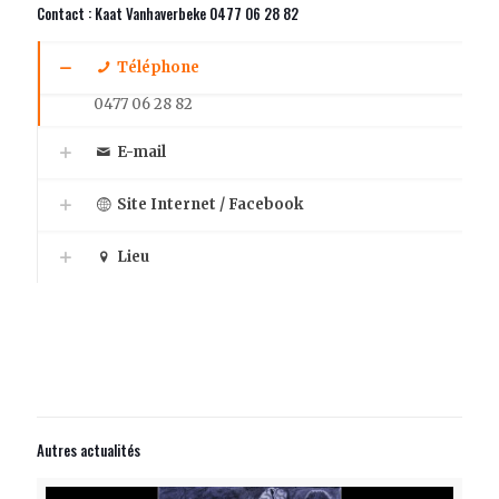
Contact : Kaat Vanhaverbeke 0477 06 28 82
Téléphone
0477 06 28 82
E-mail
Site Internet / Facebook
Lieu
Autres actualités