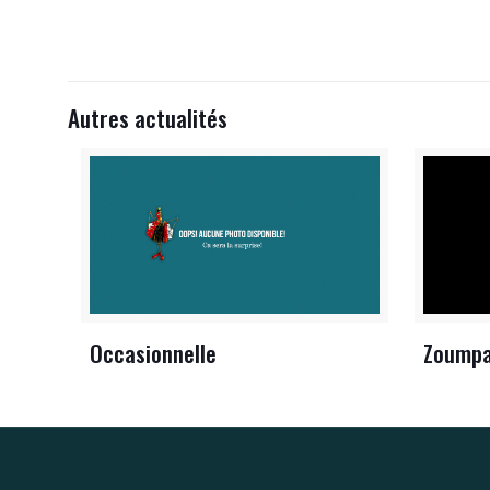
Autres actualités
Occasionnelle
Zoump