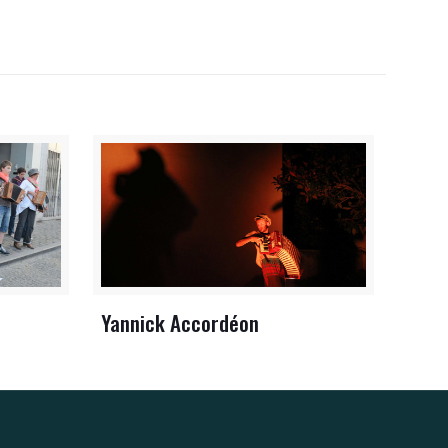
Yannick Accordéon