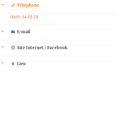
Téléphone
0495 34 01 29
E-mail
Site Internet / Facebook
Lieu