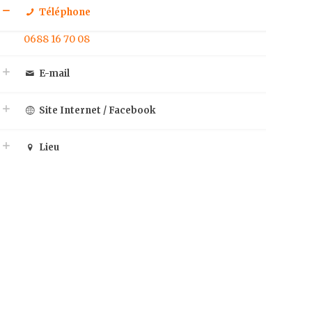
Téléphone
0688 16 70 08
E-mail
Site Internet / Facebook
Lieu