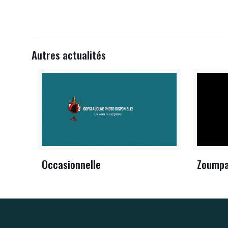
Autres actualités
Occasionnelle
Zoump