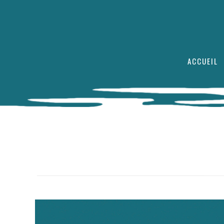
ACCUEIL