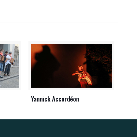
Yannick Accordéon