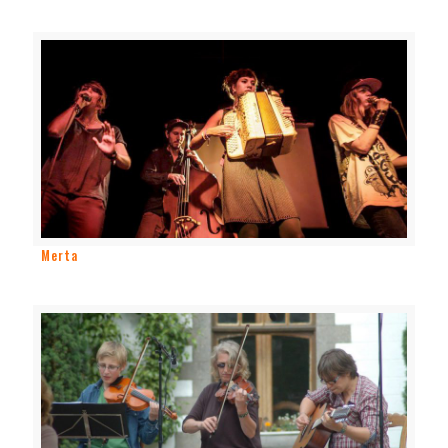
Merta