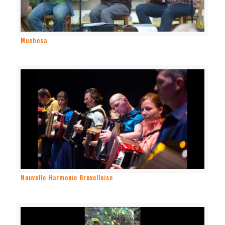
Muchosa
Nouvelle Harmonie Bruxelloise