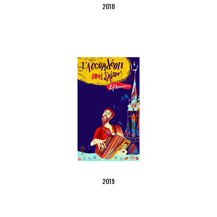
2018
2019