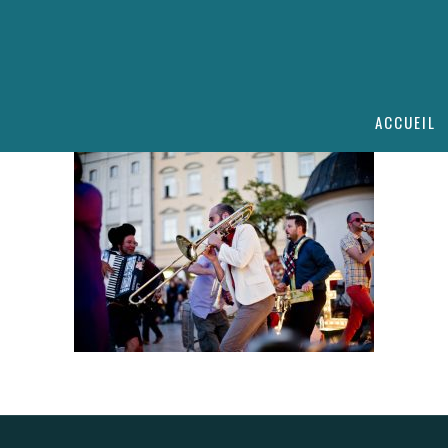
ACCUEIL