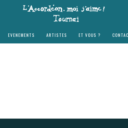
EVENEMENTS
ARTISTES
ET VOUS ?
CONTA