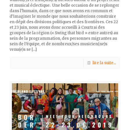
et musical éclectique. Une belle occasion de se replonger
dans l’humain, dans ce que nous avons en commun et
d’imaginer le monde que nous souhaiterions construire
en dépit des divisions politiques et des frontières. Ces 22
et 23 juin, nous avons donc accueilli à Courtrai des
groupes de la région (« Swing that bird » entre autres) au
sein de la programmation, des personnes migrantes au
sein de l’équipe, et de nombreux/ses musicien(ne)s
venu(e)s se
[…]
lire la suite...