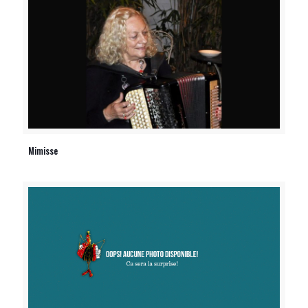
Mimisse