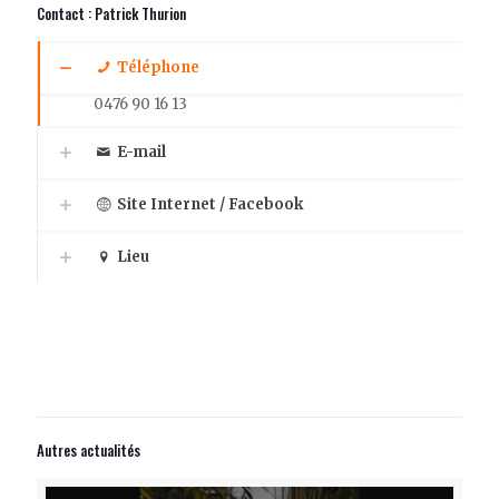
Contact : Patrick Thurion
Téléphone
0476 90 16 13
E-mail
Site Internet / Facebook
Lieu
Autres actualités