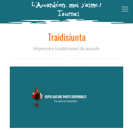
Traidisiunta
Répertoire traditionnel du monde