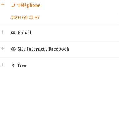
Téléphone
0603 66 03 87
E-mail
Site Internet / Facebook
Lieu