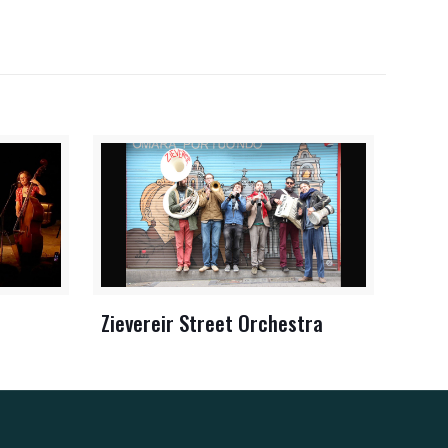
Zievereir Street Orchestra