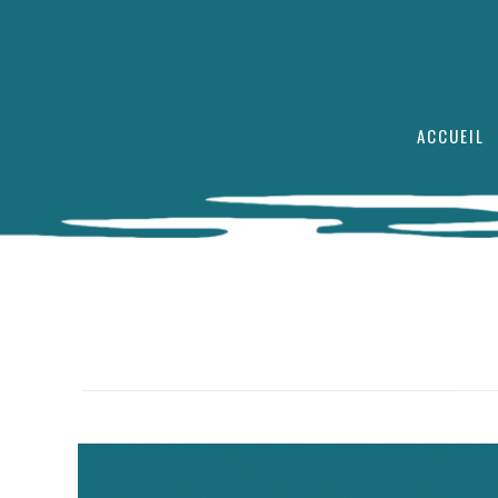
ACCUEIL