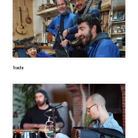
Tracte