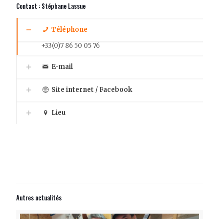
Contact : Stéphane Lassue
Téléphone
+33(0)7 86 50 05 76
E-mail
Site internet / Facebook
Lieu
Autres actualités