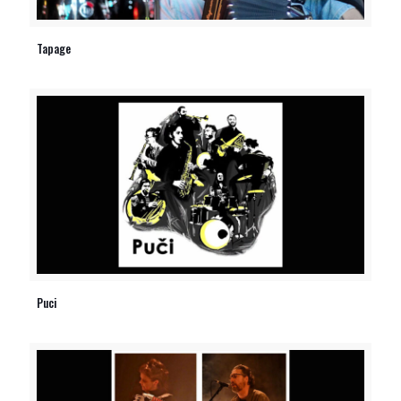
Tapage
Puci