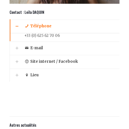
Contact : Leïla DAQUIN
Téléphone
+33 (0) 625 62 70 06
E-mail
Site internet / Facebook
Lieu
Autres actualités