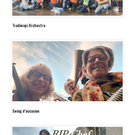
Tradiwapi Orchestra
Swing d’occasion