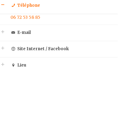
Téléphone
06 72 53 58 85
E-mail
Site Internet / Facebook
Lieu