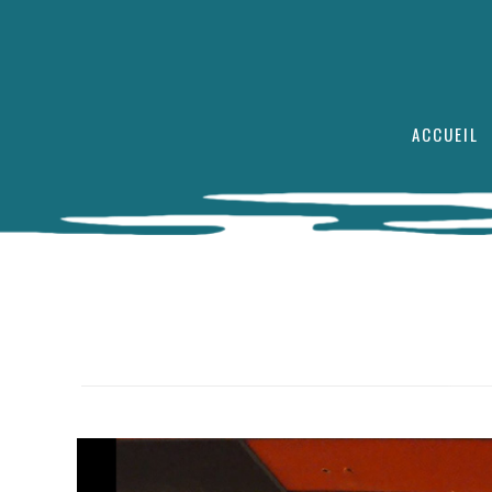
ACCUEIL