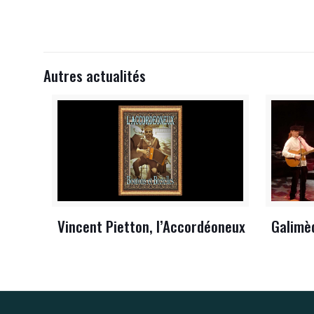
Autres actualités
Vincent Pietton, l’Accordéoneux
Galimè