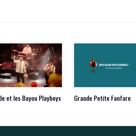
de et les Bayou Playboys
Grande Petite Fanfare