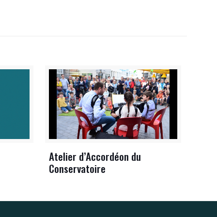
Atelier d’Accordéon du
Conservatoire