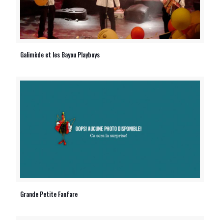
Galimède et les Bayou Playboys
Grande Petite Fanfare