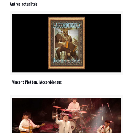
Autres actualités
Vincent Pietton, l’Accordéoneux