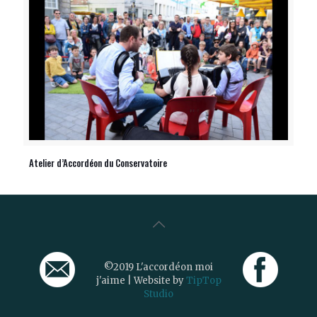
Atelier d’Accordéon du Conservatoire
©2019 L'accordéon moi
j'aime | Website by
TipTop
Studio