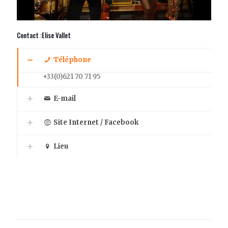
Contact :Elise Vallet
Téléphone
+33(0)621 70 71 95
E-mail
Site Internet / Facebook
Lieu