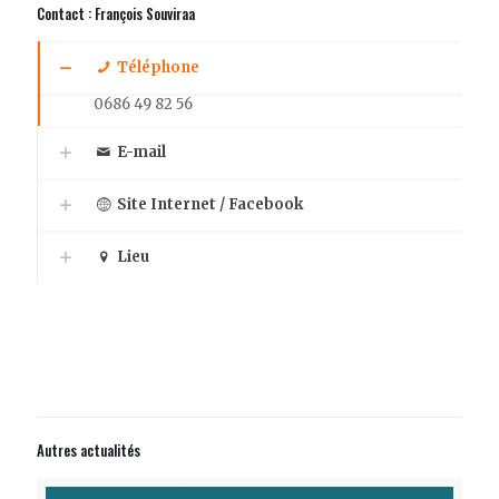
Contact : François Souviraa
Téléphone
0686 49 82 56
E-mail
Site Internet / Facebook
Lieu
Autres actualités