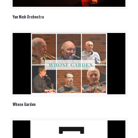
Yan Nick Orchestra
Whose Garden