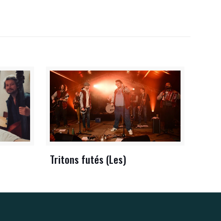
Tritons futés (Les)