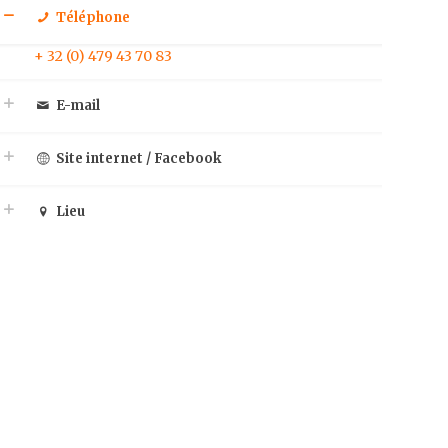
Téléphone
+ 32 (0) 479 43 70 83
E-mail
Site internet / Facebook
Lieu