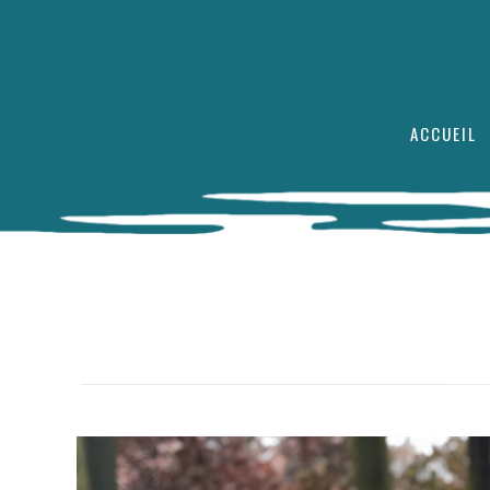
ACCUEIL