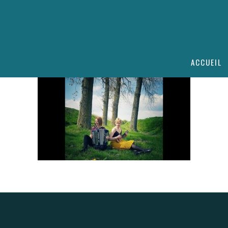
ACCUEIL