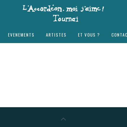
EVENEMENTS
ARTISTES
ET VOUS ?
CONTA