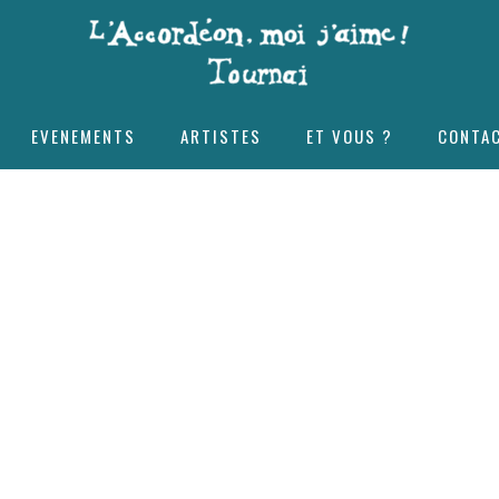
EVENEMENTS
ARTISTES
ET VOUS ?
CONTA