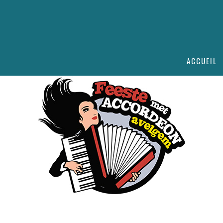
ACCUEIL