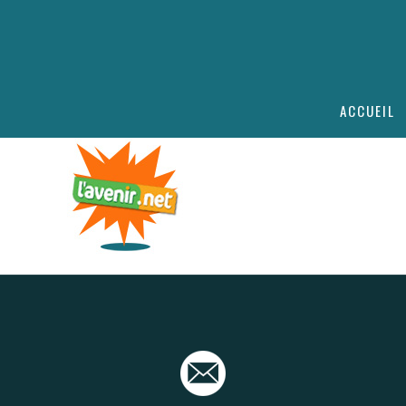
ACCUEIL