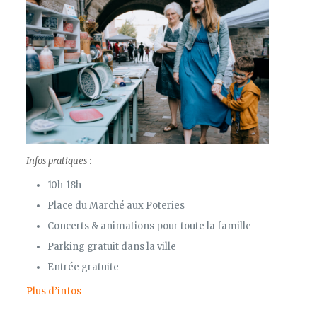
Infos pratiques
:
10h-18h
Place du Marché aux Poteries
Concerts & animations pour toute la famille
Parking gratuit dans la ville
Entrée gratuite
Plus d’infos