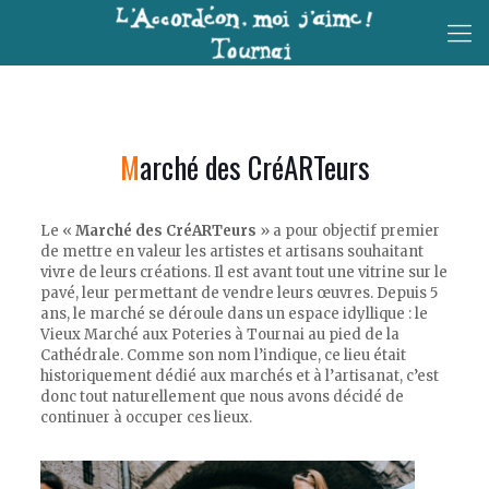
Marché des CréARTeurs
Le «
Marché des CréARTeurs
» a pour objectif premier
de mettre en valeur les artistes et artisans souhaitant
vivre de leurs créations. Il est avant tout une vitrine sur le
pavé, leur permettant de vendre leurs œuvres. Depuis 5
ans, le marché se déroule dans un espace idyllique : le
Vieux Marché aux Poteries à Tournai au pied de la
Cathédrale. Comme son nom l’indique, ce lieu était
historiquement dédié aux marchés et à l’artisanat, c’est
donc tout naturellement que nous avons décidé de
continuer à occuper ces lieux.