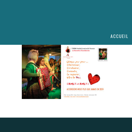
ACCUEIL