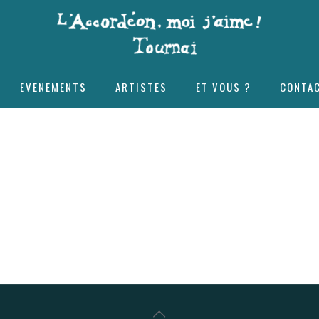
EVENEMENTS
ARTISTES
ET VOUS ?
CONTA