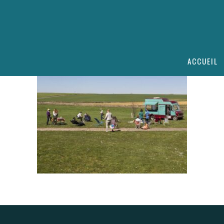
ACCUEIL