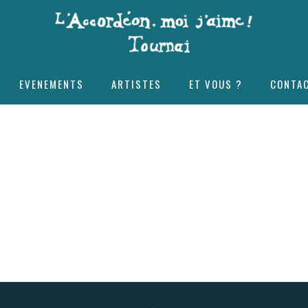
EVENEMENTS
ARTISTES
ET VOUS ?
CONTA